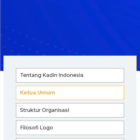
Tentang Kadin Indonesia
Ketua Umum
Struktur Organisasi
Filosofi Logo