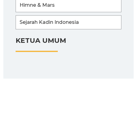
Himne & Mars
Sejarah Kadin Indonesia
KETUA UMUM