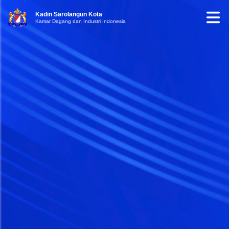
Kadin Sarolangun Kota
Kamar Dagang dan Industri Indonesia